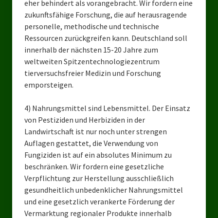
eher behindert als vorangebracht. Wir fordern eine
Datenschutzerklärung
zukunftsfähige Forschung, die auf herausragende
personelle, methodische und technische
Ressourcen zurückgreifen kann. Deutschland soll
innerhalb der nächsten 15-20 Jahre zum
weltweiten Spitzentechnologiezentrum
tierversuchsfreier Medizin und Forschung
emporsteigen.
4) Nahrungsmittel sind Lebensmittel. Der Einsatz
von Pestiziden und Herbiziden in der
Landwirtschaft ist nur noch unter strengen
Auflagen gestattet, die Verwendung von
Fungiziden ist auf ein absolutes Minimum zu
beschränken. Wir fordern eine gesetzliche
Verpflichtung zur Herstellung ausschließlich
gesundheitlich unbedenklicher Nahrungsmittel
und eine gesetzlich verankerte Förderung der
Vermarktung regionaler Produkte innerhalb