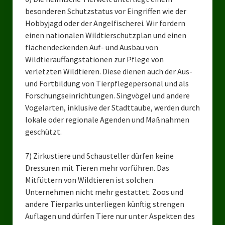
besonderen Schutzstatus vor Eingriffen wie der
Hobbyjagd oder der Angelfischerei. Wir fordern
einen nationalen Wildtierschutzplan und einen
flächendeckenden Auf- und Ausbau von
Wildtierauffangstationen zur Pflege von
verletzten Wildtieren. Diese dienen auch der Aus-
und Fortbildung von Tierpflegepersonal und als
Forschungseinrichtungen. Singvögel und andere
Vogelarten, inklusive der Stadttaube, werden durch
lokale oder regionale Agenden und Maßnahmen
geschützt.
7) Zirkustiere und Schausteller dürfen keine
Dressuren mit Tieren mehr vorführen. Das
Mitfüttern von Wildtieren ist solchen
Unternehmen nicht mehr gestattet. Zoos und
andere Tierparks unterliegen künftig strengen
Auflagen und dürfen Tiere nur unter Aspekten des