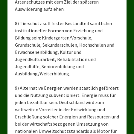
Artenschutzes mit dem Ziel der späteren
Auswilderung aufziehen.
8) Tierschutz soll fester Bestandteil sämtlicher
institutioneller Formen von Erziehung und
Bildung sein: Kindergarten/Vorschule,
Grundschule, Sekundarschulen, Hochschulen und
Erwachsenenbildung, Kultur und
Jugendkulturarbeit, Rehabilitation und
Jugendhilfe, Seniorenbildung und
Ausbildung/Weiterbildung.
9) Alternative Energien werden staatlich gefördert
und die Nutzung subventioniert. Energie muss für
jeden bezahlbar sein. Deutschland wird zum
weltweiten Vorreiter in der Entwicklung und
Erschließung solcher Energien und Ressourcen und
bei der wirtschaftsbezogenen Umsetzung von
nationalen Umweltschutzstandards als Motor für