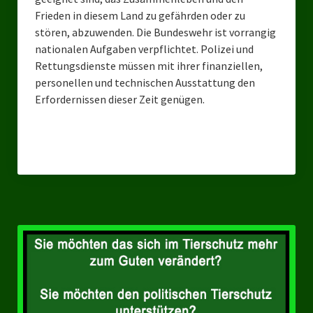
Frieden in diesem Land zu gefährden oder zu
stören, abzuwenden. Die Bundeswehr ist vorrangig
nationalen Aufgaben verpflichtet. Polizei und
Rettungsdienste müssen mit ihrer finanziellen,
personellen und technischen Ausstattung den
Erfordernissen dieser Zeit genügen.