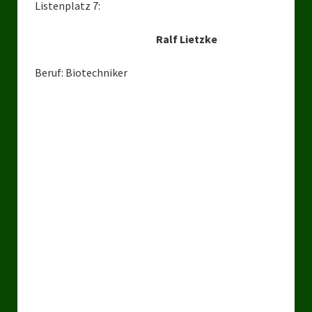
Listenplatz 7:
Ralf Lietzke
Beruf: Biotechniker