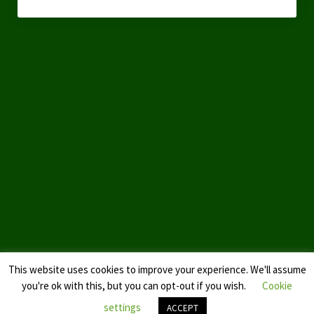
This website uses cookies to improve your experience. We'll assume
you're ok with this, but you can opt-out if you wish.
Cookie
settings
ACCEPT