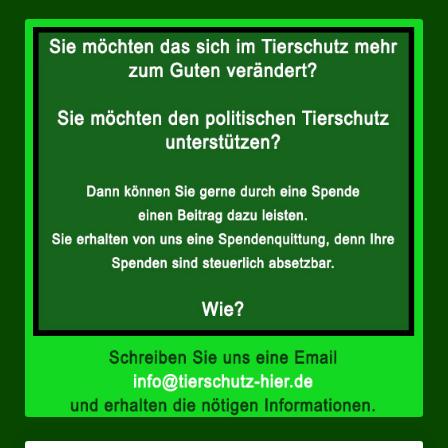
Datenschutzerklärung