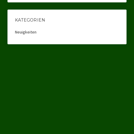
Datenschutzerklärung
KATEGORIEN
Neuigkeiten