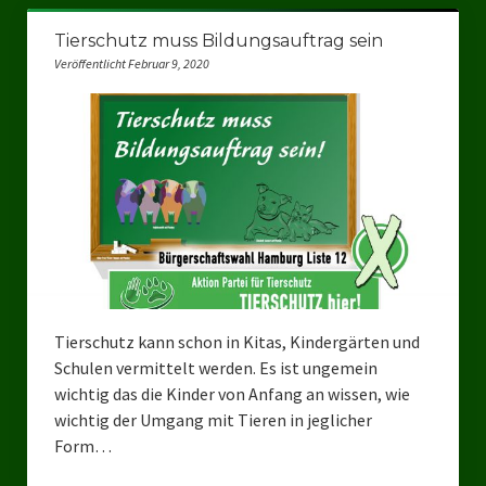
Datenschutzerklärung
Tierschutz muss Bildungsauftrag sein
Veröffentlicht Februar 9, 2020
Tierschutz kann schon in Kitas, Kindergärten und
Schulen vermittelt werden. Es ist ungemein
wichtig das die Kinder von Anfang an wissen, wie
wichtig der Umgang mit Tieren in jeglicher
Form…