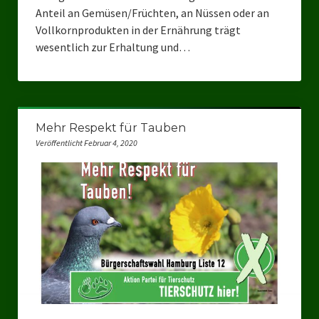
Anteil an Gemüsen/Früchten, an Nüssen oder an
Vollkornprodukten in der Ernährung trägt
wesentlich zur Erhaltung und…
Mehr Respekt für Tauben
Veröffentlicht Februar 4, 2020