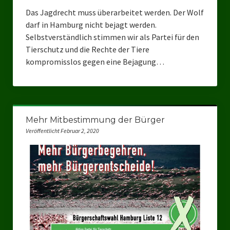
Das Jagdrecht muss überarbeitet werden. Der Wolf
darf in Hamburg nicht bejagt werden.
Selbstverständlich stimmen wir als Partei für den
Tierschutz und die Rechte der Tiere
kompromisslos gegen eine Bejagung…
Mehr Mitbestimmung der Bürger
Veröffentlicht Februar 2, 2020