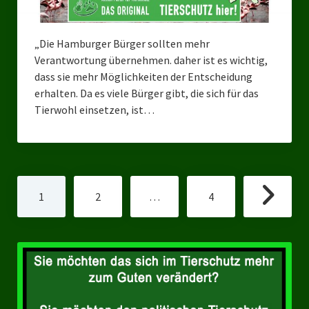
„Die Hamburger Bürger sollten mehr
Verantwortung übernehmen. daher ist es wichtig,
dass sie mehr Möglichkeiten der Entscheidung
erhalten. Da es viele Bürger gibt, die sich für das
Tierwohl einsetzen, ist…
Seitennummerierung
1
2
…
4
der
Beiträge