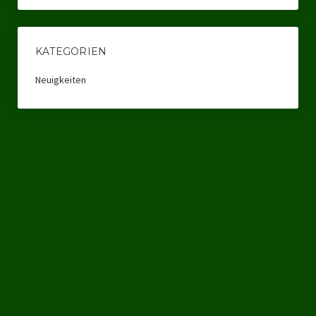
KATEGORIEN
Neuigkeiten