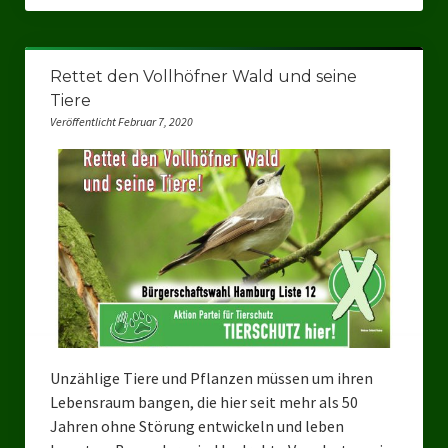
Rettet den Vollhöfner Wald und seine
Tiere
Veröffentlicht Februar 7, 2020
Unzählige Tiere und Pflanzen müssen um ihren
Lebensraum bangen, die hier seit mehr als 50
Jahren ohne Störung entwickeln und leben