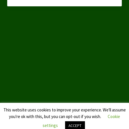
This website uses cookies to improve your experience. We'll assume
you're ok with this, but you can opt-out if you wish.
Cookie
settings
ACCEPT