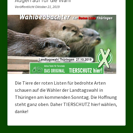
Augen auf für die Wahl
Veröffentlicht Oktober 21, 2019
Die Tiere der roten Listen für bedrohte Arten
schauen auf die Wähler der Landtagswahl in
Thüringen am kommenden Sonntag. Die Hoffnung
steht ganz oben. Daher TIERSCHUTZ hier! wählen,
danke!