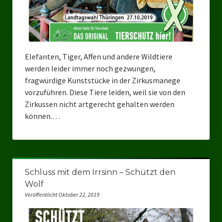
Elefanten, Tiger, Affen und andere Wildtiere
werden leider immer noch gezwungen,
fragwürdige Kunststücke in der Zirkusmanege
vorzuführen. Diese Tiere leiden, weil sie von den
Zirkussen nicht artgerecht gehalten werden
können.…
Schluss mit dem Irrsinn – Schützt den
Wolf
Veröffentlicht Oktober 22, 2019