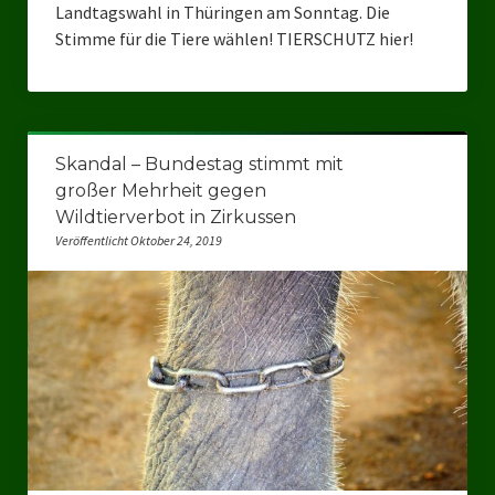
Landtagswahl in Thüringen am Sonntag. Die
Stimme für die Tiere wählen! TIERSCHUTZ hier!
Skandal – Bundestag stimmt mit
großer Mehrheit gegen
Wildtierverbot in Zirkussen
Veröffentlicht Oktober 24, 2019