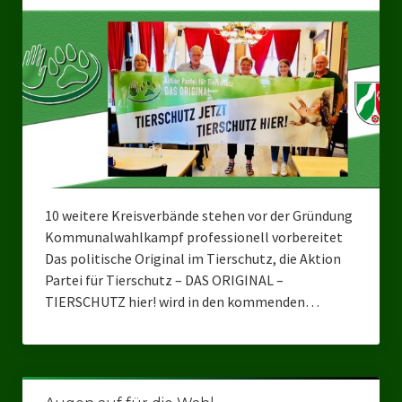
10 weitere Kreisverbände stehen vor der Gründung
Kommunalwahlkampf professionell vorbereitet
Das politische Original im Tierschutz, die Aktion
Partei für Tierschutz – DAS ORIGINAL –
TIERSCHUTZ hier! wird in den kommenden…