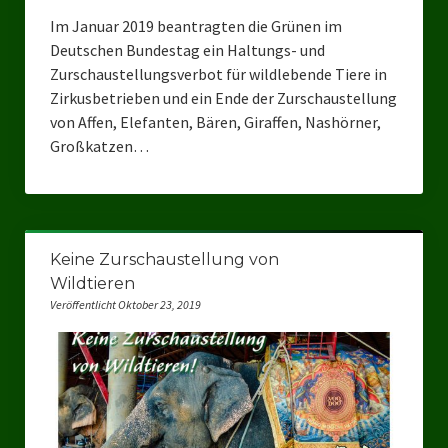
Im Januar 2019 beantragten die Grünen im
Deutschen Bundestag ein Haltungs- und
Zurschaustellungsverbot für wildlebende Tiere in
Zirkusbetrieben und ein Ende der Zurschaustellung
von Affen, Elefanten, Bären, Giraffen, Nashörner,
Großkatzen…
Keine Zurschaustellung von
Wildtieren
Veröffentlicht Oktober 23, 2019