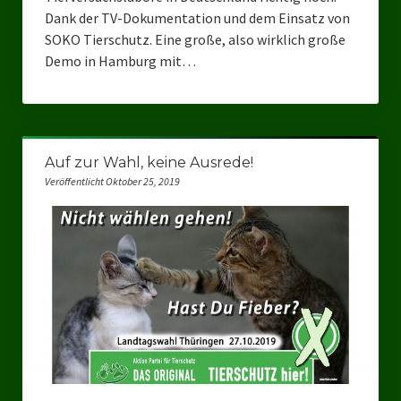
Datenschutzerklärung
Dank der TV-Dokumentation und dem Einsatz von
SOKO Tierschutz. Eine große, also wirklich große
Demo in Hamburg mit…
Auf zur Wahl, keine Ausrede!
Veröffentlicht Oktober 25, 2019