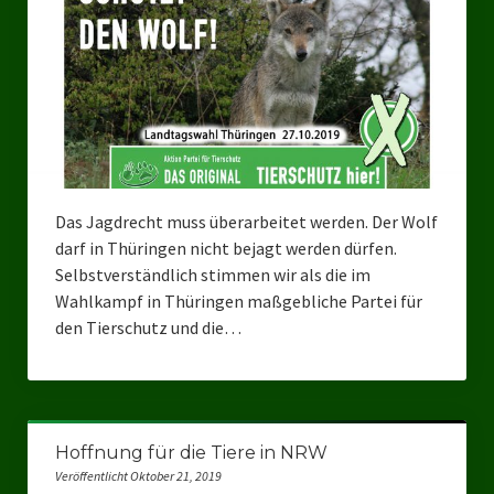
Das Jagdrecht muss überarbeitet werden. Der Wolf
darf in Thüringen nicht bejagt werden dürfen.
Selbstverständlich stimmen wir als die im
Wahlkampf in Thüringen maßgebliche Partei für
den Tierschutz und die…
Hoffnung für die Tiere in NRW
Veröffentlicht Oktober 21, 2019