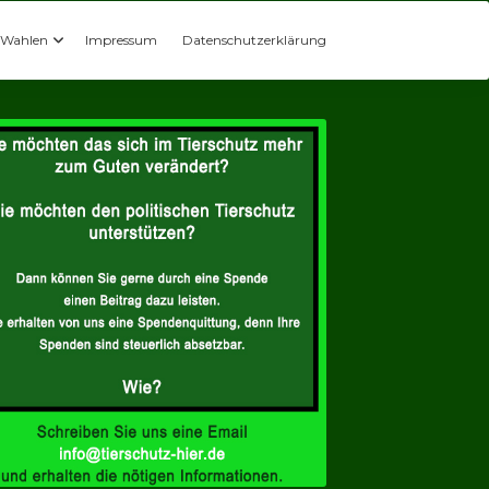
Wahlen
Impressum
Datenschutzerklärung