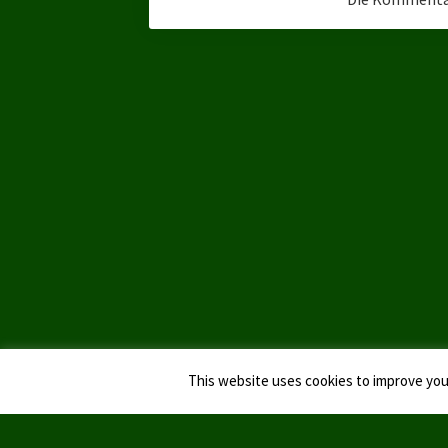
This website uses cookies to improve your