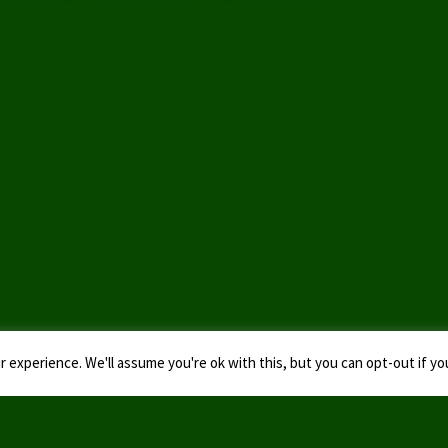
 experience. We'll assume you're ok with this, but you can opt-out if yo