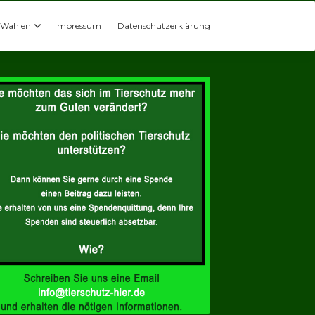
Wahlen
Impressum
Datenschutzerklärung