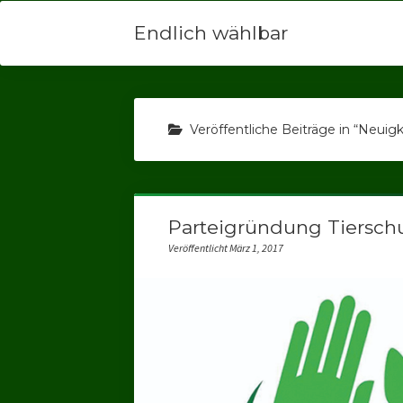
Endlich wählbar
Veröffentliche Beiträge in “Neuig
Parteigründung Tierschu
Veröffentlicht März 1, 2017