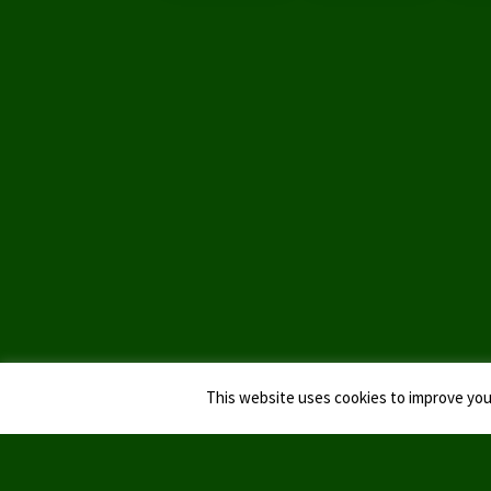
This website uses cookies to improve your