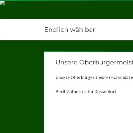
Endlich wählbar
Unsere Oberbürgermeis
Unsere Oberbürgermeister-Kandidate
Berit Zalbertus für Düsseldorf