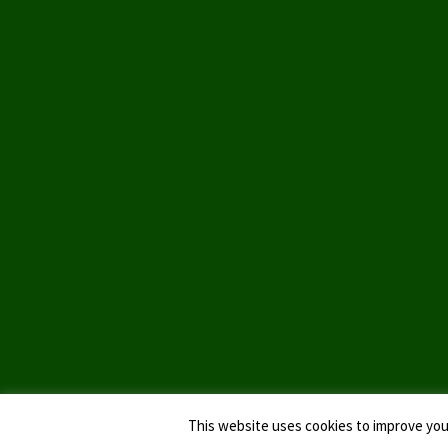
This website uses cookies to improve your