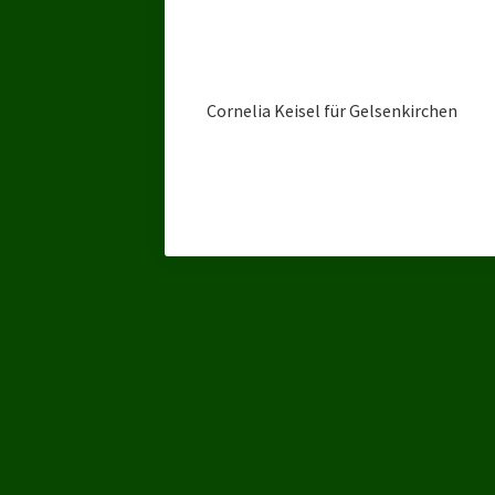
Cornelia Keisel für Gelsenkirchen