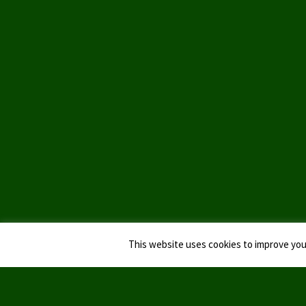
This website uses cookies to improve your