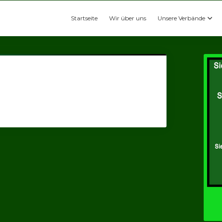
Startseite
Wir über uns
Unsere Verbände