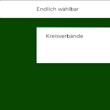
Endlich wählbar
Kreisverbände