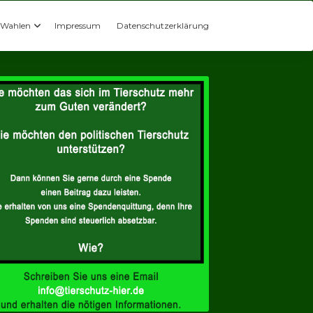
Wahlen
Impressum
Datenschutzerklärung