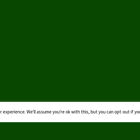
 experience. We'll assume you're ok with this, but you can opt-out if yo