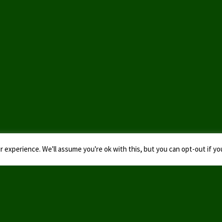
 experience. We'll assume you're ok with this, but you can opt-out if yo