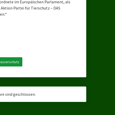
eordnete im Europäischen Parlament, als
Aktion Partei für Tierschutz – DAS
en.“
asserschutz
e sind geschlossen.