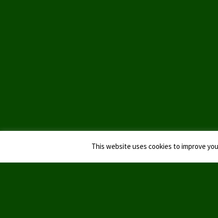
This website uses cookies to improve your