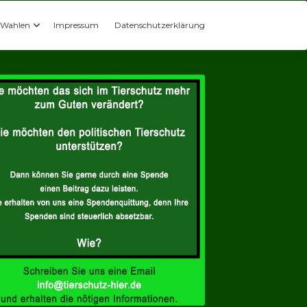
Wahlen
Impressum
Datenschutzerklärung