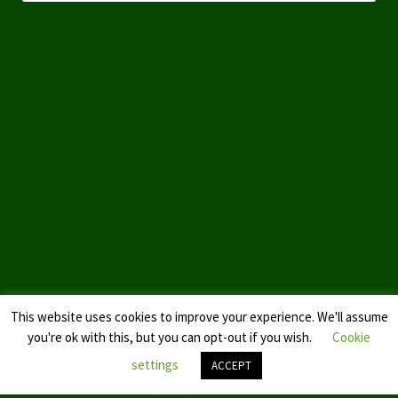
This website uses cookies to improve your experience. We'll assume
you're ok with this, but you can opt-out if you wish.
Cookie
settings
ACCEPT