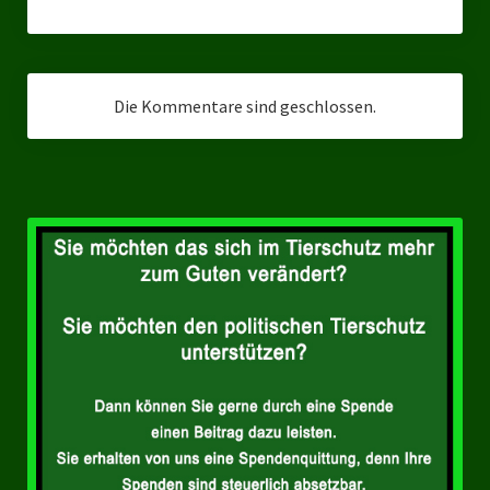
Datenschutzerklärung
Die Kommentare sind geschlossen.