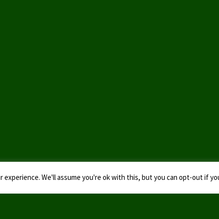
 experience. We'll assume you're ok with this, but you can opt-out if yo