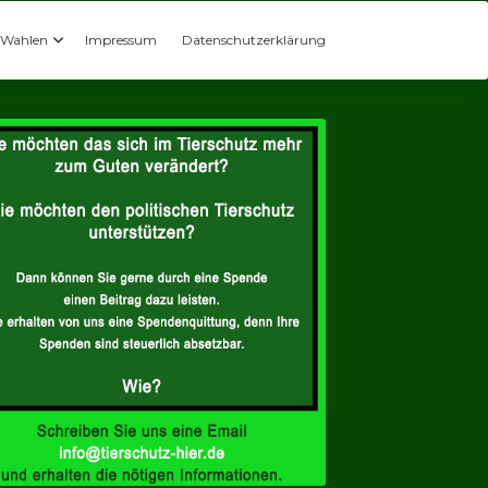
Wahlen
Impressum
Datenschutzerklärung