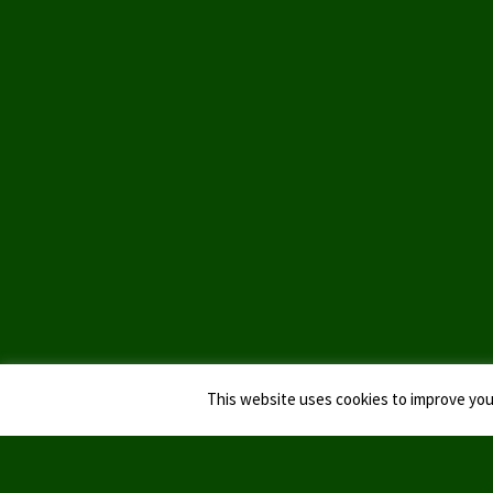
This website uses cookies to improve your