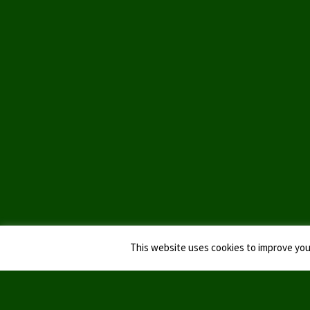
This website uses cookies to improve your