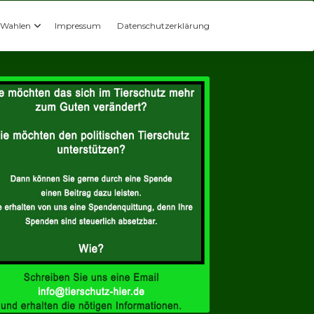
Wahlen
Impressum
Datenschutzerklärung