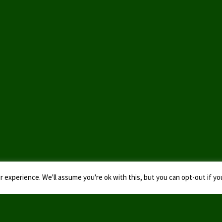
 experience. We'll assume you're ok with this, but you can opt-out if yo