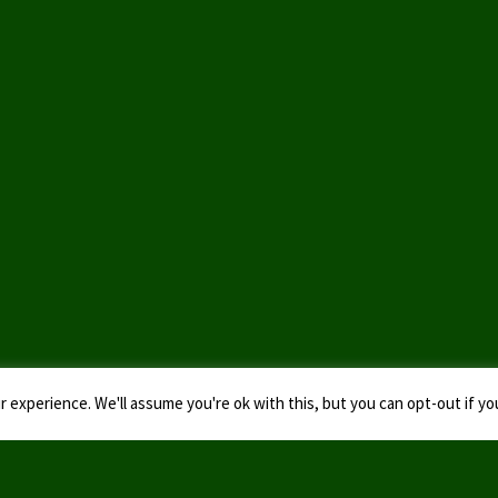
 experience. We'll assume you're ok with this, but you can opt-out if yo