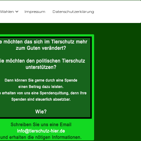
Wahlen
Impressum
Datenschutzerklärung