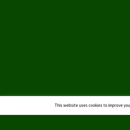
This website uses cookies to improve your