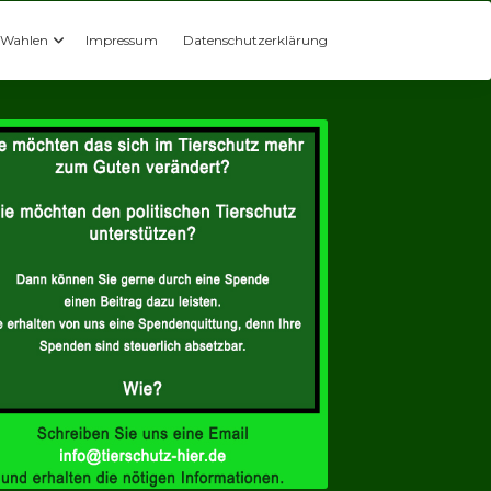
Wahlen
Impressum
Datenschutzerklärung