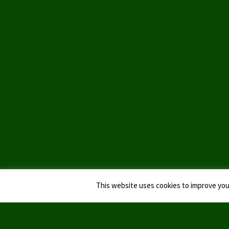
This website uses cookies to improve your