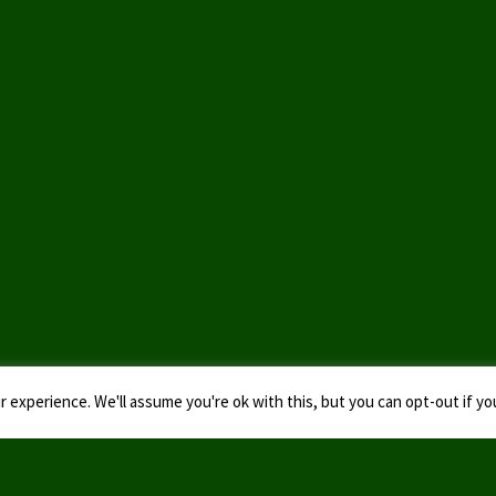
 experience. We'll assume you're ok with this, but you can opt-out if yo