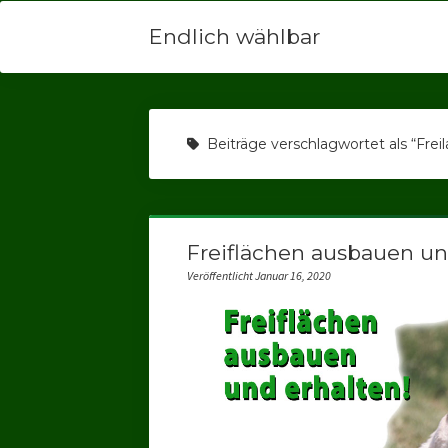
Endlich wählbar
Beiträge verschlagwortet als “Freil
Freiflächen ausbauen un
Veröffentlicht Januar 16, 2020