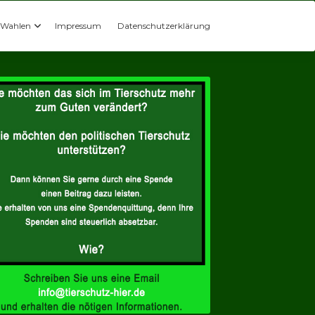
Wahlen
Impressum
Datenschutzerklärung