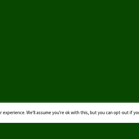
 experience. We'll assume you're ok with this, but you can opt-out if yo