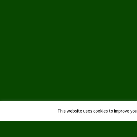
This website uses cookies to improve your