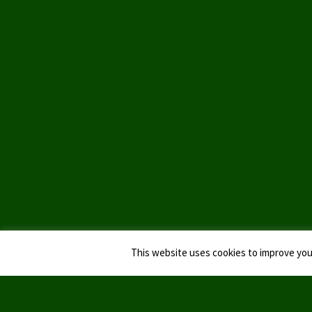
This website uses cookies to improve your