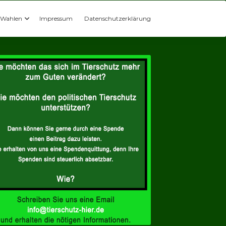
Wahlen
Impressum
Datenschutzerklärung