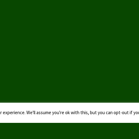
 experience. We'll assume you're ok with this, but you can opt-out if yo