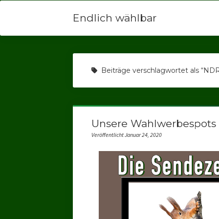
Endlich wählbar
Beiträge verschlagwortet als “ND
Unsere Wahlwerbespots
Veröffentlicht Januar 24, 2020