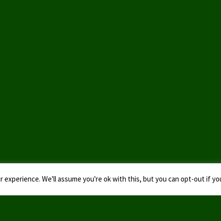
 experience. We'll assume you're ok with this, but you can opt-out if yo