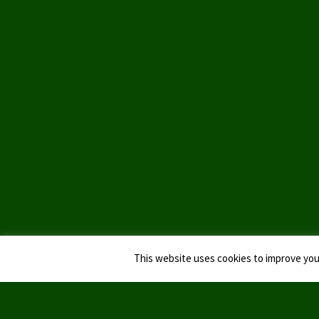
This website uses cookies to improve your