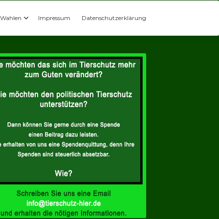
Wahlen
Impressum
Datenschutzerklärung