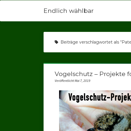
Endlich wählbar
Beiträge verschlagwortet als “Pat
Vogelschutz – Projekte f
Veröffentlicht Mai 7, 2019