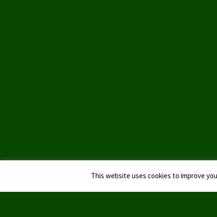
This website uses cookies to improve your