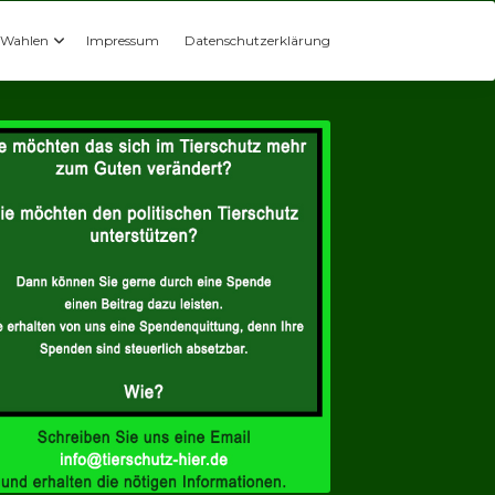
Wahlen
Impressum
Datenschutzerklärung