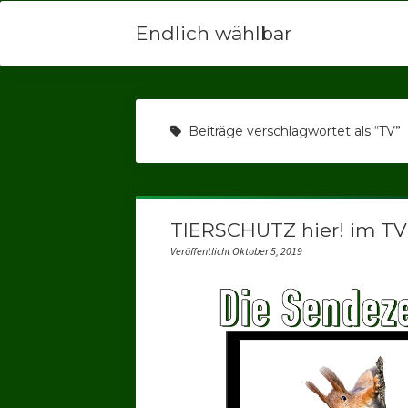
Endlich wählbar
Beiträge verschlagwortet als “TV”
TIERSCHUTZ hier! im TV
Veröffentlicht Oktober 5, 2019