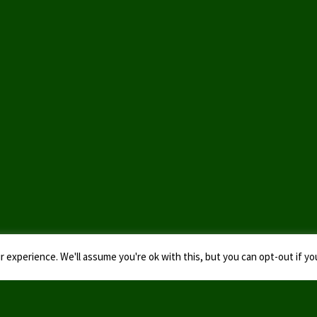
 experience. We'll assume you're ok with this, but you can opt-out if yo