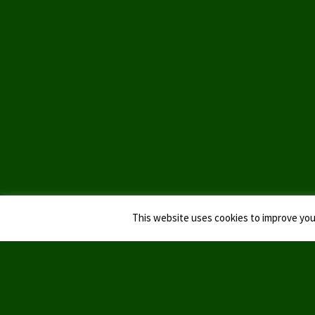
This website uses cookies to improve your