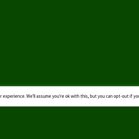
 experience. We'll assume you're ok with this, but you can opt-out if yo