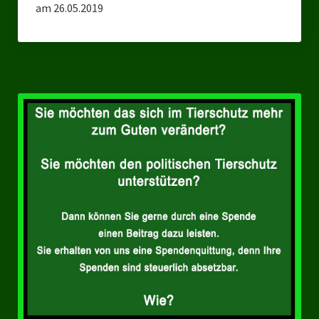
am 26.05.2019