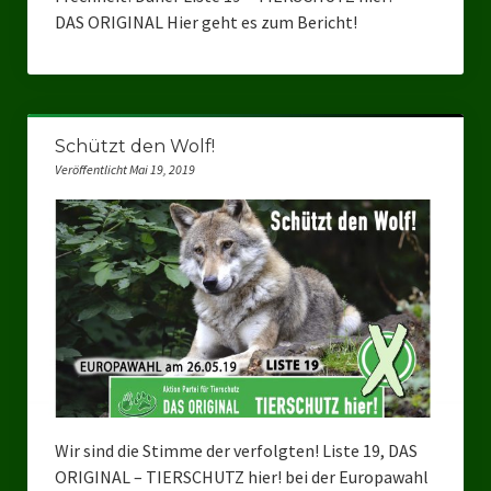
Datenschutzerklärung
DAS ORIGINAL Hier geht es zum Bericht!
Schützt den Wolf!
Veröffentlicht Mai 19, 2019
Wir sind die Stimme der verfolgten! Liste 19, DAS
ORIGINAL – TIERSCHUTZ hier! bei der Europawahl