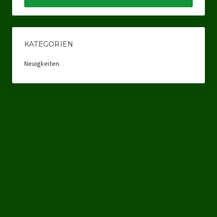
Datenschutzerklärung
KATEGORIEN
Neuigkeiten