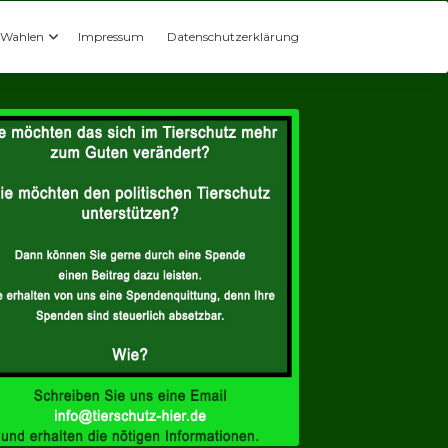
Wahlen
Impressum
Datenschutzerklärung