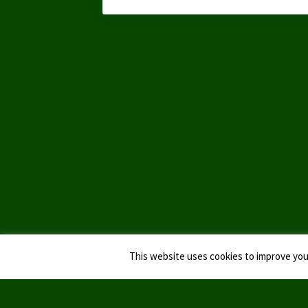
This website uses cookies to improve your