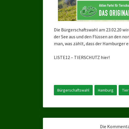
Die Bürgerschaftswahl am 23.02.20 wir
der See aus und den Flüssen an den no
man, was zählt, dass der Hamburger 
LISTE12 – TIERSCHUTZ hier!
Bürgerschaftswahl
Hamburg
Tie
Die Kommentar