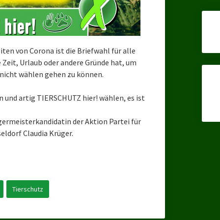
iten von Corona ist die Briefwahl für alle
 Zeit, Urlaub oder andere Gründe hat, um
nicht wählen gehen zu können.
n und artig TIERSCHUTZ hier! wählen, es ist
ermeisterkandidatin der Aktion Partei für
eldorf Claudia Krüger.
Tierschutz