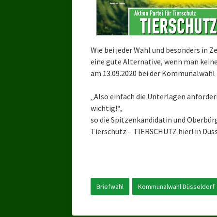
Wie bei jeder Wahl und besonders in Ze
eine gute Alternative, wenn man keine
am 13.09.2020 bei der Kommunalwahl 
„Also einfach die Unterlagen anforder
wichtig!“,
so die Spitzenkandidatin und Oberbürg
Tierschutz – TIERSCHUTZ hier! in Düss
Briefwahl
Kommunalwahl Düsseldorf