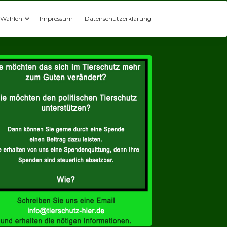
Wahlen
Impressum
Datenschutzerklärung