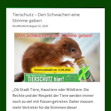
Datenschutzerklärung
Tierschutz – Den Schwachen eine
Stimme geben
Veröffentlicht August 31, 2020
„Ob Stadt Tiere, Haustiere oder Wildtiere. Die
Rechte und der Respekt der Tiere werden immer
noch zu viel mit Füssen getreten. Daher müssen
mehr Vertreter für die Stimmen dieser