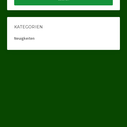
KATEGORIEN
Neuigkeiten