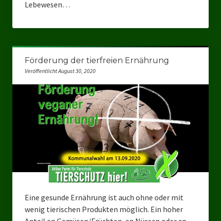
Lebewesen…
Förderung der tierfreien Ernährung
Veröffentlicht August 30, 2020
Eine gesunde Ernährung ist auch ohne oder mit
wenig tierischen Produkten möglich. Ein hoher