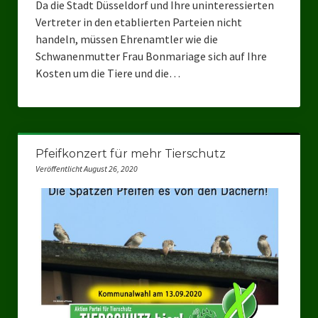
Da die Stadt Düsseldorf und Ihre uninteressierten
Vertreter in den etablierten Parteien nicht
handeln, müssen Ehrenamtler wie die
Schwanenmutter Frau Bonmariage sich auf Ihre
Kosten um die Tiere und die…
Pfeifkonzert für mehr Tierschutz
Veröffentlicht August 26, 2020