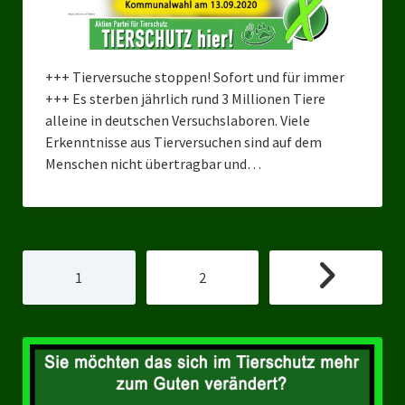
+++ Tierversuche stoppen! Sofort und für immer
+++ Es sterben jährlich rund 3 Millionen Tiere
alleine in deutschen Versuchslaboren. Viele
Erkenntnisse aus Tierversuchen sind auf dem
Menschen nicht übertragbar und…
Seitennummerierung
1
2
der
Beiträge