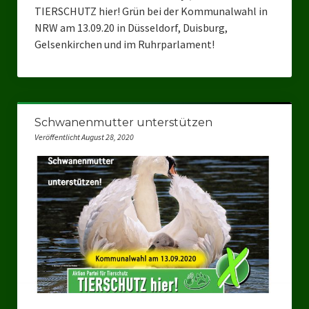
TIERSCHUTZ hier! Grün bei der Kommunalwahl in
NRW am 13.09.20 in Düsseldorf, Duisburg,
Gelsenkirchen und im Ruhrparlament!
Schwanenmutter unterstützen
Veröffentlicht August 28, 2020