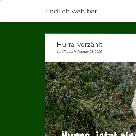
Endlich wählbar
Hurra, verzählt
Veröffentlicht Februar 25, 2020