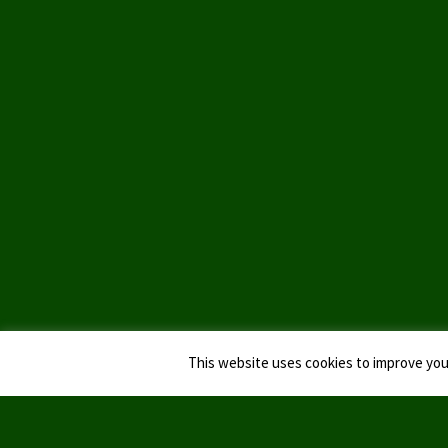
This website uses cookies to improve your