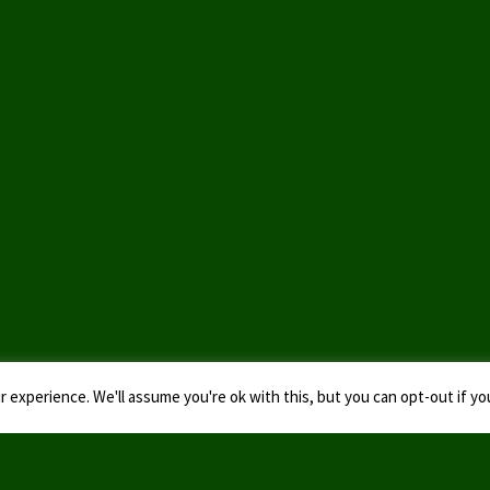
 experience. We'll assume you're ok with this, but you can opt-out if yo