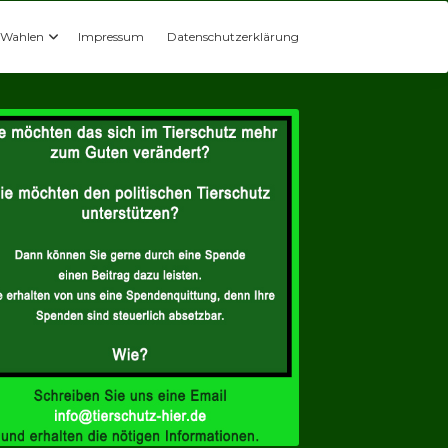
Wahlen
Impressum
Datenschutzerklärung