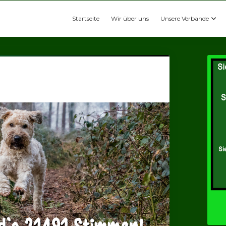
Startseite
Wir über uns
Unsere Verbände