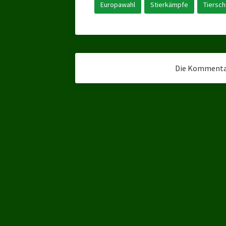
Europawahl
Stierkämpfe
Tiersch
Die Kommentar