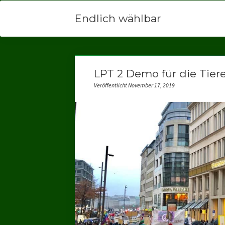
Endlich wählbar
LPT 2 Demo für die Tiere
Veröffentlicht November 17, 2019