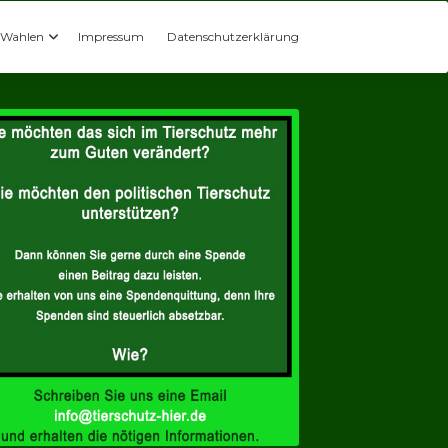
Wahlen
Impressum
Datenschutzerklärung