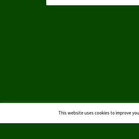
This website uses cookies to improve your