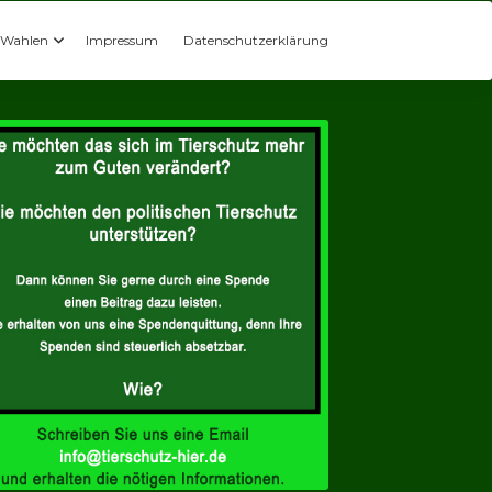
Wahlen
Impressum
Datenschutzerklärung