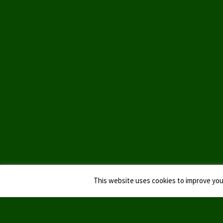
This website uses cookies to improve your