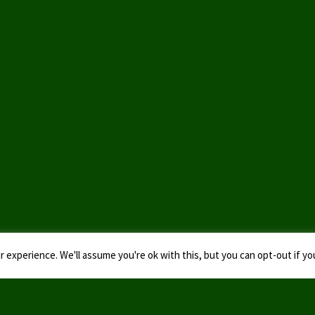
 experience. We'll assume you're ok with this, but you can opt-out if yo