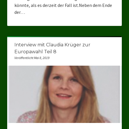
Datenschutzerklärung
könnte, als es derzeit der Fall ist.Neben dem Ende
der…
Interview mit Claudia Krüger zur
Europawahl Teil 8
Veröffentlicht Mai 8, 2019