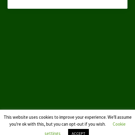
This website uses cookies to improve your experience. We'll assume
you're ok with this, but you can opt-out if you wish.
Cookie
settings
ACCEPT