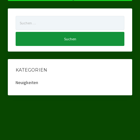
Datenschutzerklärung
Suchen
nach:
KATEGORIEN
Neuigkeiten