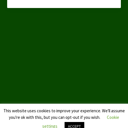
Datenschutzerklärung
This website uses cookies to improve your experience. We'll assume
you're ok with this, but you can opt-out if you wish.
Cookie
settings
ACCEPT