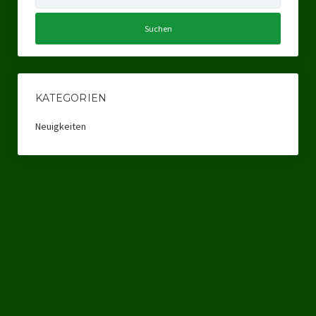
Datenschutzerklärung
KATEGORIEN
Neuigkeiten