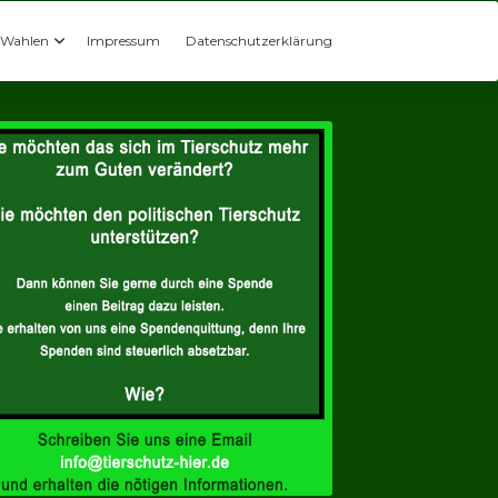
Wahlen
Impressum
Datenschutzerklärung