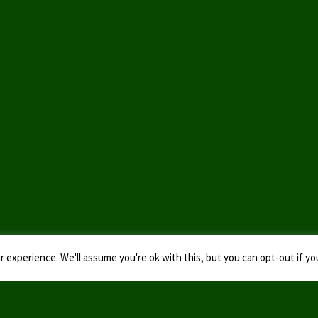
 experience. We'll assume you're ok with this, but you can opt-out if yo