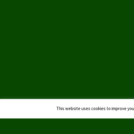
This website uses cookies to improve your