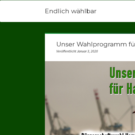
Endlich wählbar
Unser Wahlprogramm f
Veröffentlicht Januar 3, 2020