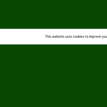
This website uses cookies to improve your