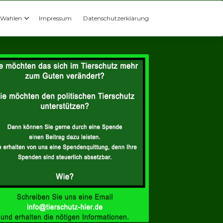
Wahlen
Impressum
Datenschutzerklärung