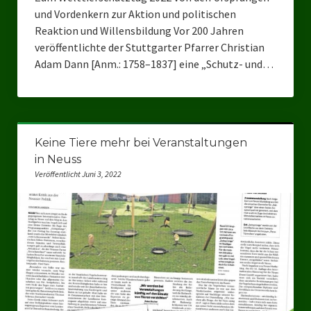
und Vordenkern zur Aktion und politischen
Reaktion und Willensbildung Vor 200 Jahren
veröffentlichte der Stuttgarter Pfarrer Christian
Adam Dann [Anm.: 1758–1837] eine „Schutz- und…
Keine Tiere mehr bei Veranstaltungen
in Neuss
Veröffentlicht Juni 3, 2022