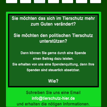
Beiträge