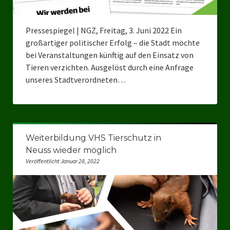
Pressespiegel | NGZ, Freitag, 3. Juni 2022 Ein
großartiger politischer Erfolg – die Stadt möchte
bei Veranstaltungen künftig auf den Einsatz von
Tieren verzichten. Ausgelöst durch eine Anfrage
unseres Stadtverordneten…
Weiterbildung VHS Tierschutz in
Neuss wieder möglich
Veröffentlicht Januar 28, 2022