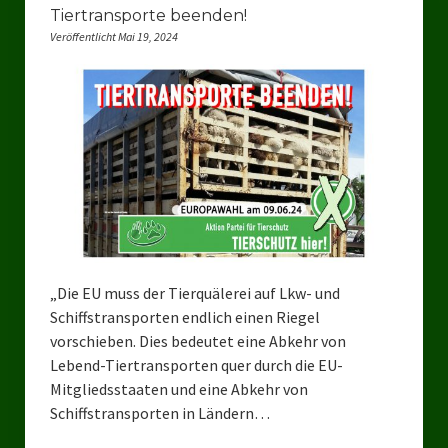
Datenschutzerklärung
Tiertransporte beenden!
Veröffentlicht Mai 19, 2024
„Die EU muss der Tierquälerei auf Lkw- und
Schiffstransporten endlich einen Riegel
vorschieben. Dies bedeutet eine Abkehr von
Lebend-Tiertransporten quer durch die EU-
Mitgliedsstaaten und eine Abkehr von
Schiffstransporten in Ländern…