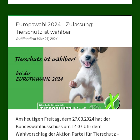
Europawahl 2024 – Zulassung:
Tierschutz ist wählbar
Veröffentlicht März 27, 2024
Am heutigen Freitag, dem 27.03.2024 hat der
Bundeswahlausschuss um 14:07 Uhr dem
Wahlvorschlag der Aktion Partei für Tierschutz –