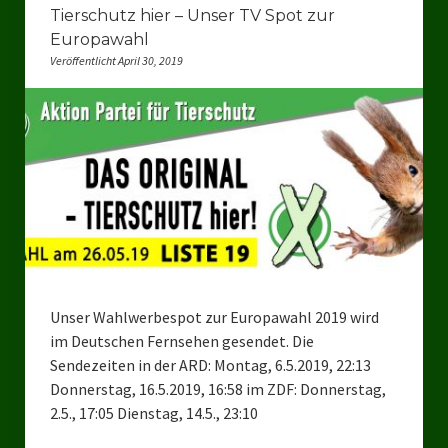
Datenschutzerklärung
Tierschutz hier – Unser TV Spot zur
Europawahl
Veröffentlicht April 30, 2019
Unser Wahlwerbespot zur Europawahl 2019 wird
im Deutschen Fernsehen gesendet. Die
Sendezeiten in der ARD: Montag, 6.5.2019, 22:13
Donnerstag, 16.5.2019, 16:58 im ZDF: Donnerstag,
2.5., 17:05 Dienstag, 14.5., 23:10