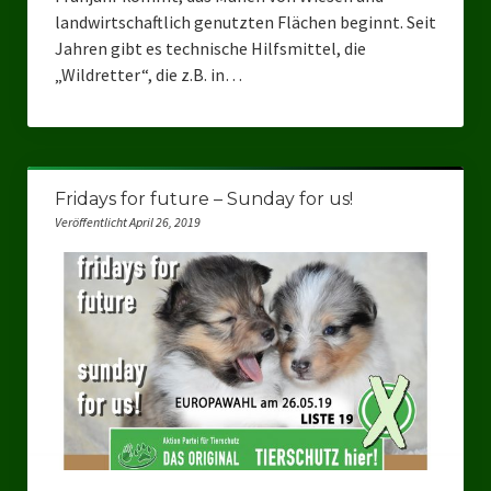
landwirtschaftlich genutzten Flächen beginnt. Seit
Jahren gibt es technische Hilfsmittel, die
„Wildretter“, die z.B. in…
Fridays for future – Sunday for us!
Veröffentlicht April 26, 2019