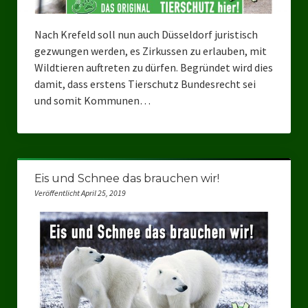
Nach Krefeld soll nun auch Düsseldorf juristisch
gezwungen werden, es Zirkussen zu erlauben, mit
Wildtieren auftreten zu dürfen. Begründet wird dies
damit, dass erstens Tierschutz Bundesrecht sei
und somit Kommunen…
Eis und Schnee das brauchen wir!
Veröffentlicht April 25, 2019