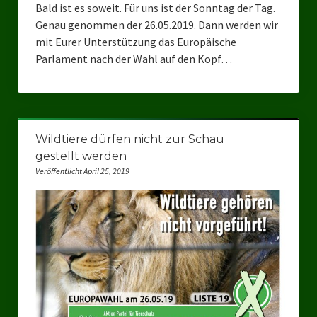
Bald ist es soweit. Für uns ist der Sonntag der Tag.
Genau genommen der 26.05.2019. Dann werden wir
mit Eurer Unterstützung das Europäische
Parlament nach der Wahl auf den Kopf…
Wildtiere dürfen nicht zur Schau
gestellt werden
Veröffentlicht April 25, 2019