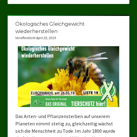
Ökologisches Gleichgewicht
wiederherstellen
Veröffentlicht April 28, 2019
Das Arten- und Pflanzensterben auf unserem
Planeten nimmt stetig zu, gleichzeitig wächst
sich die Menschheit zu Tode. Im Jahr 1800 wurde