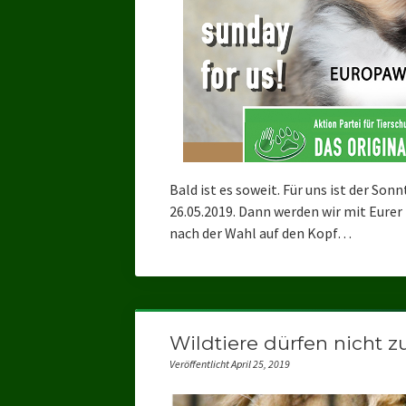
Bald ist es soweit. Für uns ist der S
26.05.2019. Dann werden wir mit Eure
nach der Wahl auf den Kopf…
Wildtiere dürfen nicht z
Veröffentlicht April 25, 2019