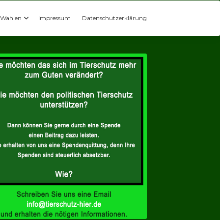
Wahlen
Impressum
Datenschutzerklärung