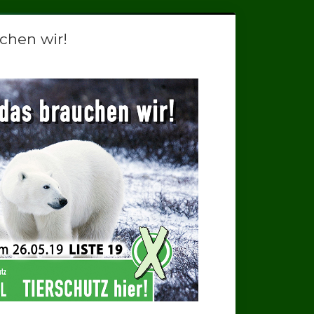
chen wir!