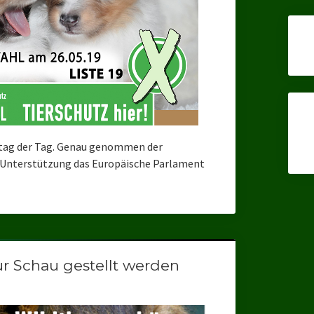
onntag der Tag. Genau genommen der
r Unterstützung das Europäische Parlament
ur Schau gestellt werden