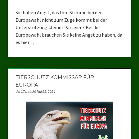
Datenschutzerklärung
Sie haben Angst, das Ihre Stimme bei der
Europawahl nicht zum Zuge kommt bei der
Unterstützung kleiner Parteien? Bei der
Europawahl brauchen Sie keine Angst zu haben, da
es hier…
TIERSCHUTZ KOMMISSAR FÜR
EUROPA
Veröffentlicht Mai 29, 2024