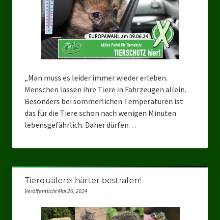
„Man muss es leider immer wieder erleben.
Menschen lassen ihre Tiere in Fahrzeugen allein.
Besonders bei sommerlichen Temperaturen ist
das für die Tiere schon nach wenigen Minuten
lebensgefährlich. Daher dürfen…
Tierquälerei härter bestrafen!
Veröffentlicht Mai 26, 2024