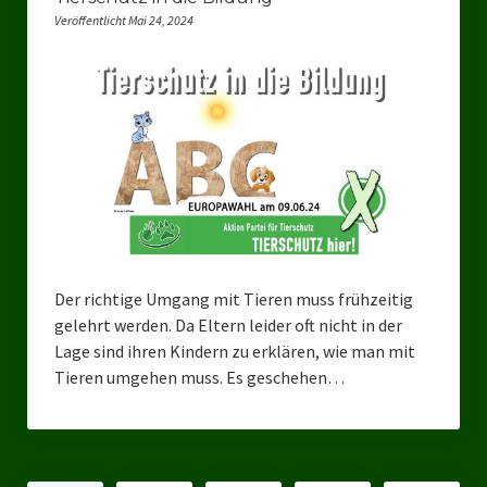
Veröffentlicht Mai 24, 2024
Der richtige Umgang mit Tieren muss frühzeitig
gelehrt werden. Da Eltern leider oft nicht in der
Lage sind ihren Kindern zu erklären, wie man mit
Tieren umgehen muss. Es geschehen…