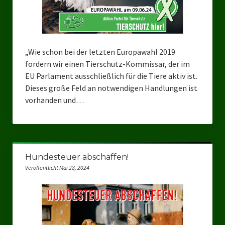
„Wie schon bei der letzten Europawahl 2019
fordern wir einen Tierschutz-Kommissar, der im
EU Parlament ausschließlich für die Tiere aktiv ist.
Dieses große Feld an notwendigen Handlungen ist
vorhanden und…
Hundesteuer abschaffen!
Veröffentlicht Mai 28, 2024