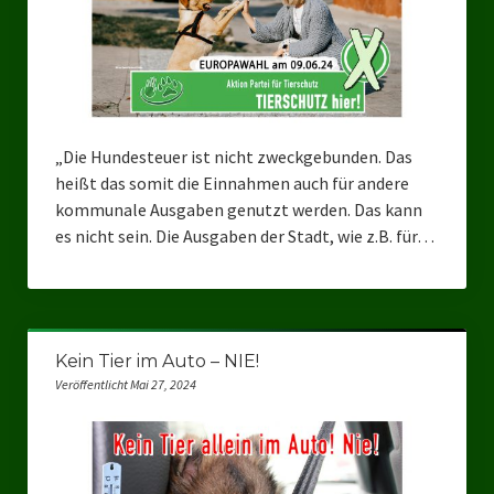
„Die Hundesteuer ist nicht zweckgebunden. Das
heißt das somit die Einnahmen auch für andere
kommunale Ausgaben genutzt werden. Das kann
es nicht sein. Die Ausgaben der Stadt, wie z.B. für…
Kein Tier im Auto – NIE!
Veröffentlicht Mai 27, 2024