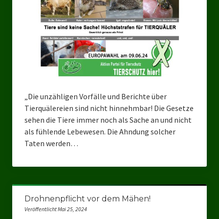
„Die unzähligen Vorfälle und Berichte über
Tierquälereien sind nicht hinnehmbar! Die Gesetze
sehen die Tiere immer noch als Sache an und nicht
als fühlende Lebewesen. Die Ahndung solcher
Taten werden…
Drohnenpflicht vor dem Mähen!
Veröffentlicht Mai 25, 2024