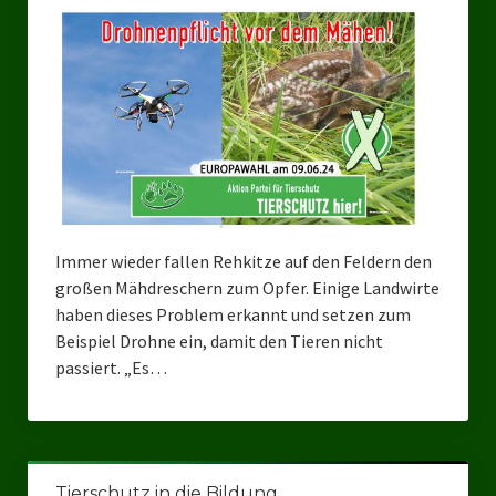
Immer wieder fallen Rehkitze auf den Feldern den
großen Mähdreschern zum Opfer. Einige Landwirte
haben dieses Problem erkannt und setzen zum
Beispiel Drohne ein, damit den Tieren nicht
passiert. „Es…
Tierschutz in die Bildung